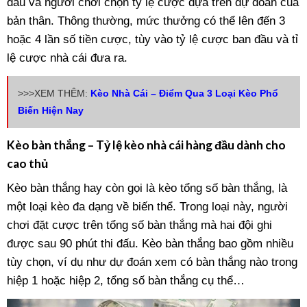
đấu và người chơi chọn tỷ lệ cược dựa trên dự đoán của
bản thân. Thông thường, mức thưởng có thể lên đến 3
hoặc 4 lần số tiền cược, tùy vào tỷ lệ cược ban đầu và tỉ
lệ cược nhà cái đưa ra.
>>>XEM THÊM:
Kèo Nhà Cái – Điểm Qua 3 Loại Kèo Phổ
Biến Hiện Nay
Kèo bàn thắng – Tỷ lệ kèo nhà cái hàng đầu dành cho
cao thủ
Kèo bàn thắng hay còn gọi là kèo tổng số bàn thắng, là
một loại kèo đa dạng về biến thể. Trong loại này, người
chơi đặt cược trên tổng số bàn thắng mà hai đội ghi
được sau 90 phút thi đấu. Kèo bàn thắng bao gồm nhiều
tùy chọn, ví dụ như dự đoán xem có bàn thắng nào trong
hiệp 1 hoặc hiệp 2, tổng số bàn thắng cụ thể…