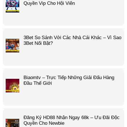
Quyền Vip Cho Hội Viên
3Bet So Sánh Với Các Nhà Cái Khác – Vì Sao
3Bet Nổi Bật?
Biaomtv – Trực Tiếp Những Giải Đấu Hàng
Đầu Thế Giới
Đăng Ký HD88 Nhận Ngay 68k – Ưu Đãi Độc
Quyền Cho Newbie