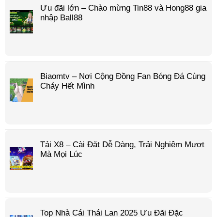
Ưu đãi lớn – Chào mừng Tin88 và Hong88 gia
nhập Ball88
Biaomtv – Nơi Cộng Đồng Fan Bóng Đá Cùng
Cháy Hết Mình
Tải X8 – Cài Đặt Dễ Dàng, Trải Nghiệm Mượt
Mà Mọi Lúc
Top Nhà Cái Thái Lan 2025 Ưu Đãi Đặc