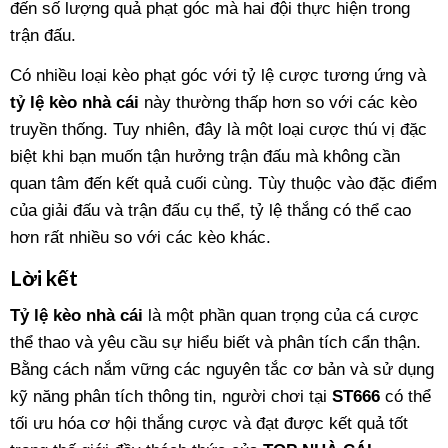
đến số lượng quả phạt góc mà hai đội thực hiện trong
trận đấu.
Có nhiều loại kèo phạt góc với tỷ lệ cược tương ứng và
tỷ lệ kèo nhà cái
này thường thấp hơn so với các kèo
truyền thống. Tuy nhiên, đây là một loại cược thú vị đặc
biệt khi bạn muốn tận hưởng trận đấu mà không cần
quan tâm đến kết quả cuối cùng. Tùy thuộc vào đặc điểm
của giải đấu và trận đấu cụ thể, tỷ lệ thắng có thể cao
hơn rất nhiều so với các kèo khác.
Lời kết
Tỷ lệ kèo nhà cái
là một phần quan trọng của cá cược
thể thao và yêu cầu sự hiểu biết và phân tích cẩn thận.
Bằng cách nắm vững các nguyên tắc cơ bản và sử dụng
kỹ năng phân tích thông tin, người chơi tại
ST666
có thể
tối ưu hóa cơ hội thắng cược và đạt được kết quả tốt