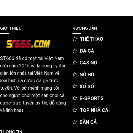
GIỚI THIỆU
HƯỚNG DẪN
THỂ THAO
ĐÁ GÀ
ST666 đã có mặt tại Việt Nam
CASINO
gữa năm 2015 và là công ty đại
diện lớn nhất tại Việt Nam về
NỖ HŨ
loại hình cá cược đá gà trực
XỔ SỐ
tuyến. Với sứ mệnh mang tới
cho người chơi một sân chơi cá
E-SPORTS
cược trực tuyến uy tín, dễ dàng
TOP NHÀ CÁI
và linh hoạt.
BẮN CÁ
THÔNG TIN