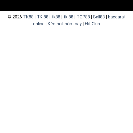
© 2026
TK88
|
TK 88
|
tk88
|
tk 88
|
TOP88
|
Ball88
|
baccarat
online
|
Kèo hot hôm nay
|
Hit Club