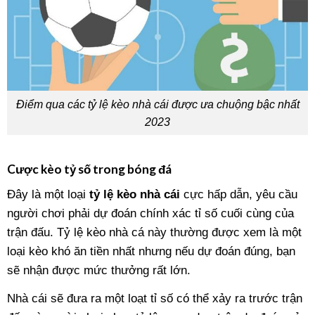
Điểm qua các tỷ lệ kèo nhà cái được ưa chuộng bậc nhất
2023
Cược kèo tỷ số trong bóng đá
Đây là một loại
tỷ lệ kèo nhà cái
cực hấp dẫn, yêu cầu
người chơi phải dự đoán chính xác tỉ số cuối cùng của
trận đấu. Tỷ lệ kèo nhà cá này thường được xem là một
loại kèo khó ăn tiền nhất nhưng nếu dự đoán đúng, bạn
sẽ nhận được mức thưởng rất lớn.
Nhà cái sẽ đưa ra một loạt tỉ số có thể xảy ra trước trận