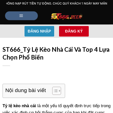
Bỏ
ÔNG NẠP RÚT TIỀN TỰ ĐỘNG. CHÚC QUÝ KHÁCH 1 NGÀY MAY MẮN
qua
nội
dung
ĐĂNG NHẬP
ĐĂNG KÝ
ST666_Tỷ Lệ Kèo Nhà Cái Và Top 4 Lựa
Chọn Phổ Biến
Nội dung bài viết
Tỷ lệ kèo nhà cái
là một yếu tố quyết định trực tiếp trong
việc xác định cơ hội thắng cược của bạn khi đặt cược