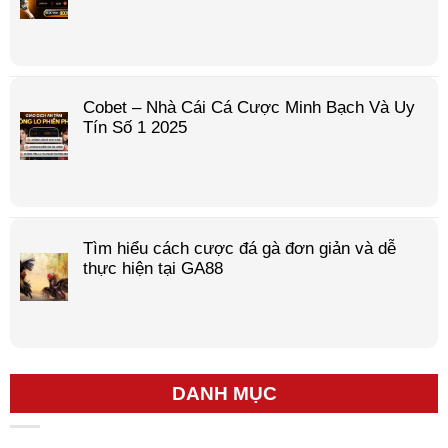
Cobet – Nhà Cái Cá Cược Minh Bạch Và Uy
Tín Số 1 2025
Tìm hiểu cách cược đá gà đơn giản và dễ
thực hiện tại GA88
DANH MỤC