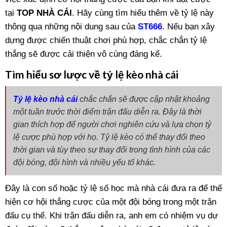
tại
TOP NHÀ CÁI
. Hãy cùng tìm hiểu thêm về tỷ lệ này
thông qua những nội dung sau của
ST666
. Nếu bạn xây
dựng được chiến thuật chơi phù hợp, chắc chắn tỷ lệ
thắng sẽ được cải thiện vô cùng đáng kể.
Tìm hiểu sơ lược về tỷ lệ kèo nhà cái
Tỷ lệ kèo nhà cái
chắc chắn sẽ được cập nhật khoảng
một tuần trước thời điểm trận đấu diễn ra. Đây là thời
gian thích hợp để người chơi nghiên cứu và lựa chọn tỷ
lệ cược phù hợp với họ. Tỷ lệ kèo có thể thay đổi theo
thời gian và tùy theo sự thay đổi trong tình hình của các
đội bóng, đội hình và nhiều yếu tố khác.
Đây là con số hoặc tỷ lệ số học mà nhà cái đưa ra để thể
hiện cơ hội thắng cược của một đội bóng trong một trận
đấu cụ thể. Khi trận đấu diễn ra, anh em có nhiệm vụ dự