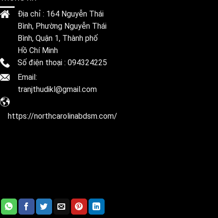
Địa chỉ : 164 Nguyễn Thái
Bình, Phường Nguyễn Thái
Bình, Quận 1, Thành phố
Hồ Chí Minh
Số điện thoại : 094324225
Email:
tranjthudikl@gmail.com
https://northcarolinabdsm.com/