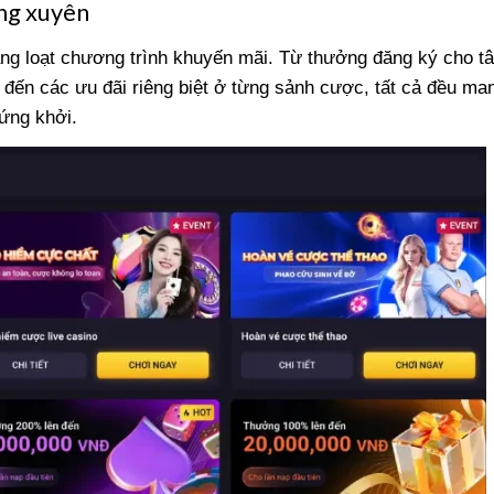
ng xuyên
hàng loạt chương trình khuyến mãi. Từ thưởng đăng ký cho tâ
 đến các ưu đãi riêng biệt ở từng sảnh cược, tất cả đều ma
ứng khởi.