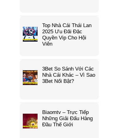
Top Nhà Cái Thái Lan
2025 Ưu Đãi Đặc
Quyền Vip Cho Hội
Viên
3Bet So Sánh Với Các
Nhà Cái Khác – Vì Sao
3Bet Nổi Bật?
Biaomtv – Trực Tiếp
Những Giải Đấu Hàng
Đầu Thế Giới