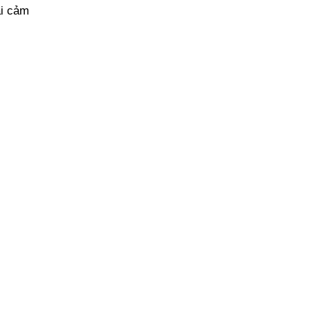
ại cảm