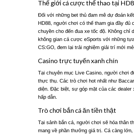
Thế giới cá cược thể thao tại HD
Đối với những bet thủ đam mê dự đoán kết 
HD88, người chơi có thể tham gia đầy đủ c
chuyền cho đến đua xe tốc độ. Không chỉ 
không gian cá cược eSports với những tự
CS:GO, đem lại trải nghiệm giải trí mới mẻ
Casino trực tuyến xanh chín
Tại chuyên mục Live Casino, người chơi đ
thực thụ. Các trò chơi hot nhất như Baccar
diện. Đặc biệt, sự góp mặt của các dealer
hấp dẫn.
Trò chơi bắn cá ăn tiền thật
Tại sảnh bắn cá, người chơi sẽ hóa thân t
mang về phần thưởng giá trị. Cá càng lớn, 