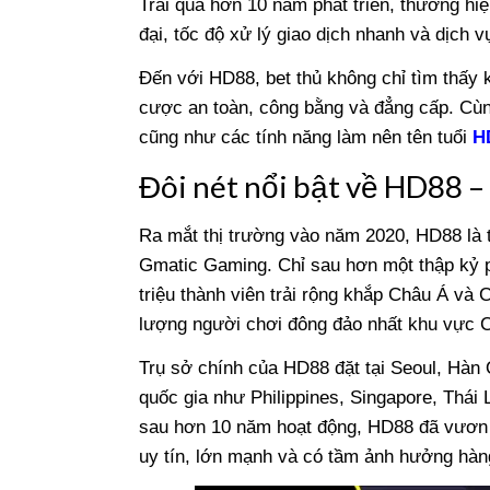
Trải qua hơn 10 năm phát triển, thương h
đại, tốc độ xử lý giao dịch nhanh và dịch
Đến với HD88, bet thủ không chỉ tìm thấy
cược an toàn, công bằng và đẳng cấp. Cùng
cũng như các tính năng làm nên tên tuổi
H
Đôi nét nổi bật về HD88 –
Ra mắt thị trường vào năm 2020, HD88 là t
Gmatic Gaming. Chỉ sau hơn một thập kỷ 
triệu thành viên trải rộng khắp Châu Á và 
lượng người chơi đông đảo nhất khu vực 
Trụ sở chính của HD88 đặt tại Seoul, Hàn 
quốc gia như Philippines, Singapore, Thái
sau hơn 10 năm hoạt động, HD88 đã vươn 
uy tín, lớn mạnh và có tầm ảnh hưởng hàn