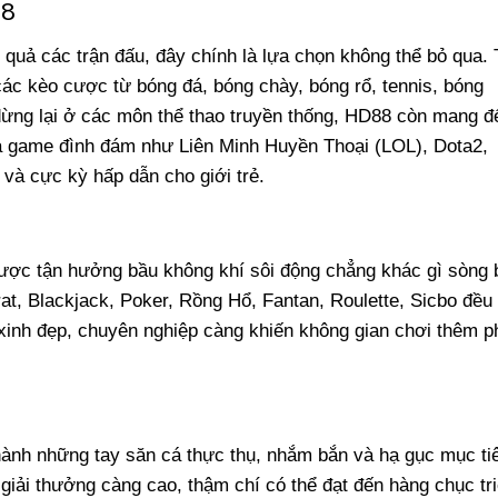
88
quả các trận đấu, đây chính là lựa chọn không thể bỏ qua. 
ác kèo cược từ bóng đá, bóng chày, bóng rổ, tennis, bóng
dừng lại ở các môn thể thao truyền thống, HD88 còn mang đ
a game đình đám như Liên Minh Huyền Thoại (LOL), Dota2,
 và cực kỳ hấp dẫn cho giới trẻ.
ược tận hưởng bầu không khí sôi động chẳng khác gì sòng 
at, Blackjack, Poker, Rồng Hổ, Fantan, Roulette, Sicbo đều
 xinh đẹp, chuyên nghiệp càng khiến không gian chơi thêm p
hành những tay săn cá thực thụ, nhắm bắn và hạ gục mục ti
giải thưởng càng cao, thậm chí có thể đạt đến hàng chục tr