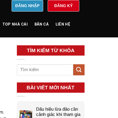
ĐĂNG NHẬP
ĐĂNG KÝ
-NẠP RÚT NHANH CHÓNG! HỆ THÔNG NẠP RÚT TIỀN TỰ ĐỘNG. CHÚC QUÝ K
TOP NHÀ CÁI
BẮN CÁ
LIÊN HỆ
TÌM KIẾM TỪ KHÓA
BÀI VIẾT MỚI NHẤT
Dấu hiệu lừa đảo cần
am.
cảnh giác khi tham gia