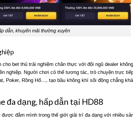
ấp dẫn, khuyến mãi thường xuyên
ghiệp
ho bet thủ trải nghiệm chân thực với đội ngũ dealer không
 nghiệp. Người chơi có thể tương tác, trò chuyện trực tiế
at, Poker, Rồng Hổ…, tạo bầu không khí sôi động chẳng khá
e đa dạng, hấp dẫn tại HD88
được đắm mình trong thế giới giải trí đa dạng với nhiều sả