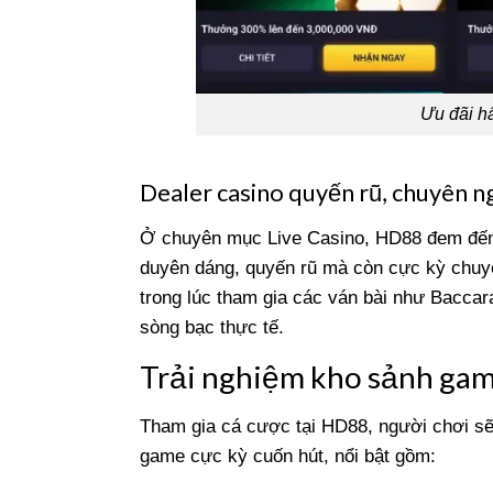
Ưu đãi h
Dealer casino quyến rũ, chuyên n
Ở chuyên mục Live Casino, HD88 đem đến c
duyên dáng, quyến rũ mà còn cực kỳ chuyên
trong lúc tham gia các ván bài như Baccar
sòng bạc thực tế.
Trải nghiệm kho sảnh gam
Tham gia cá cược tại HD88, người chơi sẽ 
game cực kỳ cuốn hút, nổi bật gồm: