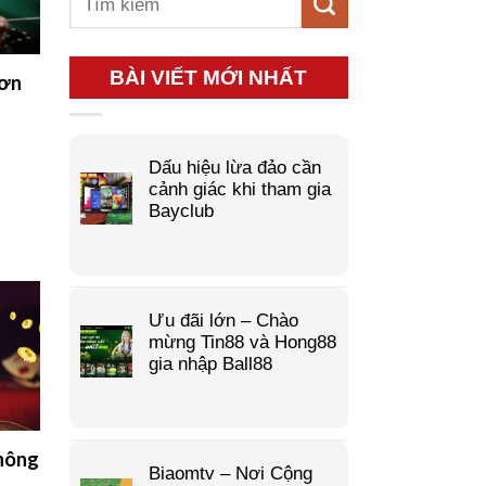
BÀI VIẾT MỚI NHẤT
Đơn
Dấu hiệu lừa đảo cần
cảnh giác khi tham gia
Bayclub
Ưu đãi lớn – Chào
mừng Tin88 và Hong88
gia nhập Ball88
Thông
Biaomtv – Nơi Cộng