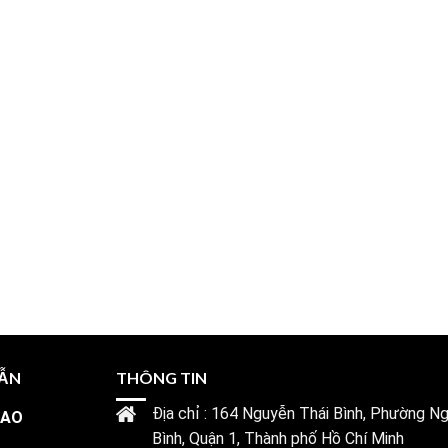
ẪN
THÔNG TIN
Địa chỉ : 164 Nguyễn Thái Bình, Phường N
HAO
Bình, Quận 1, Thành phố Hồ Chí Minh