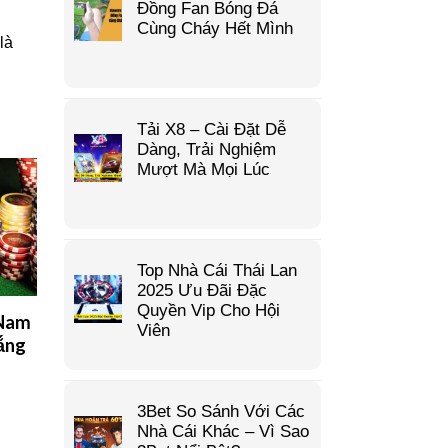
Đồng Fan Bóng Đá
Cùng Cháy Hết Mình
là
u
Tải X8 – Cài Đặt Dễ
Dàng, Trải Nghiệm
Mượt Mà Mọi Lúc
Top Nhà Cái Thái Lan
2025 Ưu Đãi Đặc
Quyền Vip Cho Hội
 Nam
Viên
ắng
3Bet So Sánh Với Các
Nhà Cái Khác – Vì Sao