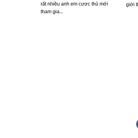
rất nhiều anh em cược thủ mới
giới t
tham gia...