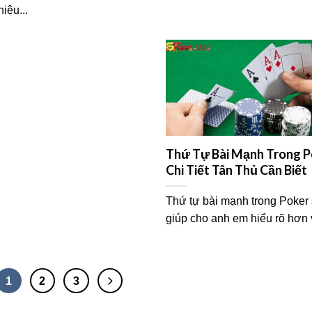
hiệu...
Thứ Tự Bài Mạnh Trong P
Chi Tiết Tân Thủ Cần Biết
Thứ tự bài mạnh trong Poker
giúp cho anh em hiểu rõ hơn v
1
2
3