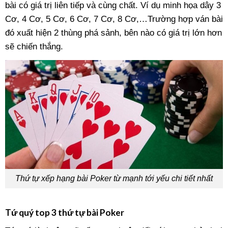
bài có giá trị liên tiếp và cùng chất. Ví dụ minh họa dây 3
Cơ, 4 Cơ, 5 Cơ, 6 Cơ, 7 Cơ, 8 Cơ,…Trường hợp ván bài
đó xuất hiện 2 thùng phá sảnh, bên nào có giá trị lớn hơn
sẽ chiến thắng.
Thứ tự xếp hạng bài Poker từ mạnh tới yếu chi tiết nhất
Tứ quý top 3 thứ tự bài Poker