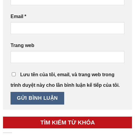
Email
*
Trang web
Lưu tên của tôi, email, và trang web trong
trình duyệt này cho lần bình luận kế tiếp của tôi.
TÌM KIẾM TỪ KHÓA