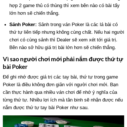
hợp 2 game thủ có thùng thì xem bên nào có bài tẩy
lớn hơn sẽ chiến thắng.
Sảnh Poker:
Sảnh trong ván Poker là các lá bài có
thứ tự liên tiếp nhưng không cùng chất. Nếu hai người
chơi có cùng sảnh thì Dealer sẽ xem xét tới giá trị.
Bên nào sở hữu giá trị bài lớn hơn sẽ chiến thắng.
Vì sao người chơi mới phải nắm được thứ tự
bài Poker
Để ghi nhớ được giá trị các tay bài, thứ tự trong game
Poker là điều không đơn giản với người chơi mới. Bạn
cần thực hành qua nhiều ván chơi để nhớ ý nghĩa của
từng thứ tự. Nhiều lợi ích mà tân binh sẽ nhận được nếu
nắm được thứ tự tay bài Poker như sau.