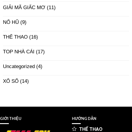
GIẢI MÃ GIẤC MƠ
(11)
NỔ HŨ
(9)
THỂ THAO
(16)
TOP NHÀ CÁI
(17)
Uncategorized
(4)
XỔ SỐ
(14)
GIỚI THIỆU
HƯỚNG DẪN
THỂ THAO