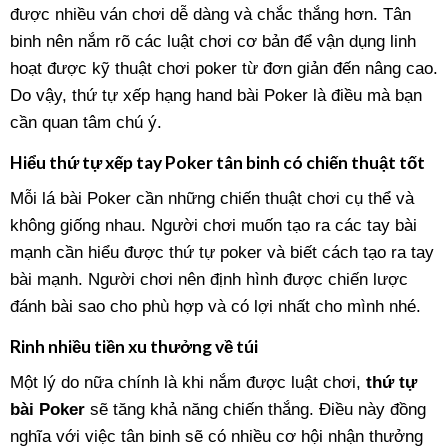
được nhiều ván chơi dễ dàng và chắc thắng hơn. Tân
binh nên nắm rõ các luật chơi cơ bản để vận dụng linh
hoạt được kỹ thuật chơi poker từ đơn giản đến nâng cao.
Do vậy, thứ tự xếp hạng hand bài Poker là điều mà bạn
cần quan tâm chú ý.
Hiểu thứ tự xếp tay Poker tân binh có chiến thuật tốt
Mỗi lá bài Poker cần những chiến thuật chơi cụ thể và
không giống nhau. Người chơi muốn tạo ra các tay bài
mạnh cần hiểu được thứ tự poker và biết cách tạo ra tay
bài mạnh. Người chơi nên định hình được chiến lược
đánh bài sao cho phù hợp và có lợi nhất cho mình nhé.
Rinh nhiều tiền xu thưởng về túi
Một lý do nữa chính là khi nắm được luật chơi,
thứ tự
bài Poker
sẽ tăng khả năng chiến thắng. Điều này đồng
nghĩa với việc tân binh sẽ có nhiều cơ hội nhận thưởng