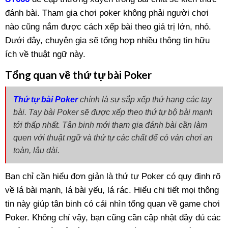
đánh bài. Tham gia chơi poker
không phải người chơi
nào cũng nắm được cách xếp bài theo giá trị lớn, nhỏ.
Dưới đây, chuyên gia sẽ tổng hợp nhiều thông tin hữu
ích về thuật ngữ này.
Tổng quan về thứ tự bài Poker
Thứ tự bài Poker
chính là sự sắp xếp thứ hạng các tay
bài. Tay bài Poker sẽ được xếp theo thứ tự bộ bài mạnh
tới thấp nhất. Tân binh mới tham gia đánh bài cần làm
quen với thuật ngữ và thứ tự các chất để có ván chơi an
toàn, lâu dài.
Bạn chỉ cần hiểu đơn giản là thứ tự Poker có quy định rõ
về lá bài mạnh, lá bài yếu, lá rác. Hiểu chi tiết mọi thông
tin này giúp tân binh có cái nhìn tổng quan về game chơi
Poker. Không chỉ vậy, bạn cũng cần cập nhật đầy đủ các