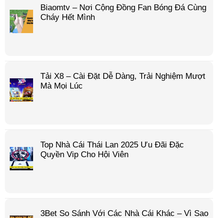
Biaomtv – Nơi Cộng Đồng Fan Bóng Đá Cùng
Cháy Hết Mình
Tải X8 – Cài Đặt Dễ Dàng, Trải Nghiệm Mượt
Mà Mọi Lúc
Top Nhà Cái Thái Lan 2025 Ưu Đãi Đặc
Quyền Vip Cho Hội Viên
3Bet So Sánh Với Các Nhà Cái Khác – Vì Sao