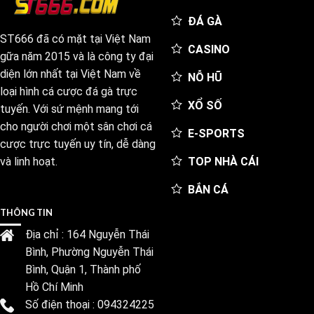
ĐÁ GÀ
ST666 đã có mặt tại Việt Nam
CASINO
gữa năm 2015 và là công ty đại
diện lớn nhất tại Việt Nam về
NỖ HŨ
loại hình cá cược đá gà trực
XỔ SỐ
tuyến. Với sứ mệnh mang tới
cho người chơi một sân chơi cá
E-SPORTS
cược trực tuyến uy tín, dễ dàng
TOP NHÀ CÁI
và linh hoạt.
BẮN CÁ
THÔNG TIN
Địa chỉ : 164 Nguyễn Thái
Bình, Phường Nguyễn Thái
Bình, Quận 1, Thành phố
Hồ Chí Minh
Số điện thoại : 094324225