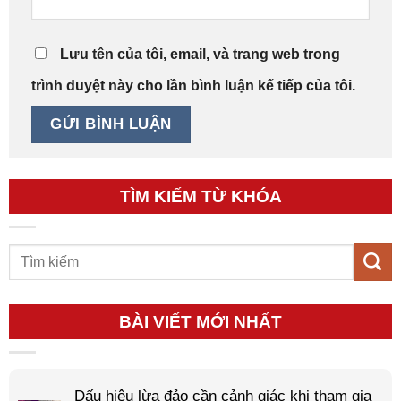
Lưu tên của tôi, email, và trang web trong
trình duyệt này cho lần bình luận kế tiếp của tôi.
TÌM KIẾM TỪ KHÓA
BÀI VIẾT MỚI NHẤT
Dấu hiệu lừa đảo cần cảnh giác khi tham gia