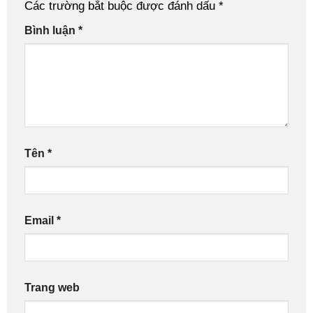
Các trường bắt buộc được đánh dấu
*
Bình luận
*
Tên
*
Email
*
Trang web