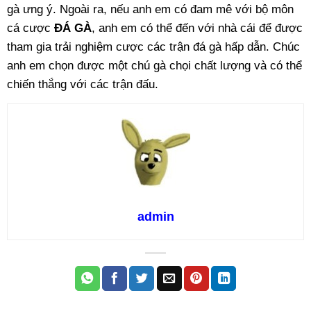
gà ưng ý. Ngoài ra, nếu anh em có đam mê với bộ môn
cá cược
ĐÁ GÀ
, anh em có thể đến với nhà cái để được
tham gia trải nghiệm cược các trận đá gà hấp dẫn. Chúc
anh em chọn được một chú gà chọi chất lượng và có thể
chiến thắng với các trận đấu.
admin