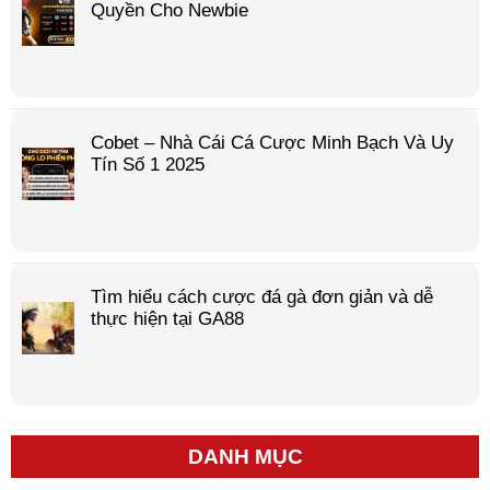
Quyền Cho Newbie
Cobet – Nhà Cái Cá Cược Minh Bạch Và Uy
Tín Số 1 2025
Tìm hiểu cách cược đá gà đơn giản và dễ
thực hiện tại GA88
DANH MỤC