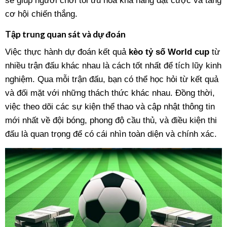
cơ hội chiến thắng.
Tập trung quan sát và dự đoán
Việc thực hành dự đoán kết quả
kèo tỷ số World cup
từ
nhiều trận đấu khác nhau là cách tốt nhất để tích lũy kinh
nghiệm. Qua mỗi trận đấu, bạn có thể học hỏi từ kết quả
và đối mặt với những thách thức khác nhau. Đồng thời,
việc theo dõi các sự kiện thể thao và cập nhật thông tin
mới nhất về đội bóng, phong độ cầu thủ, và điều kiện thi
đấu là quan trọng để có cái nhìn toàn diện và chính xác.