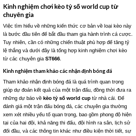
Kinh nghiệm chơi kèo tỷ số world cup từ
chuyên gia
Việc tìm hiểu về những kiến thức cơ bản về loại kèo này
là bước đầu tiên để bắt đầu tham gia hành trình cá cược.
Tuy nhiên, cần có những chiến thuật phù hợp để tăng tỷ
lệ thắng và dưới đây là tổng hợp kinh nghiệm chơi kèo
từ các chuyên gia
ST666
.
Kinh nghiệm tham khảo các nhận định bóng đá
Tham khảo nhận định bóng đá là quá trình quan trọng
giúp dự đoán kết quả của một trận đấu, đồng thời đưa ra
những dự báo về
kèo tỷ số world cup
từ nhà cái. Để
đánh giá một trận đấu bóng đá, các chuyên gia thường
xem xét nhiều yếu tố quan trọng, bao gồm phong độ hiện
tại của hai đội, khả năng thi đấu, đội hình ra sân, lịch sử
đối đầu, và các thông tin khác như điều kiện thời tiết, sự