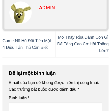
ADMIN
Mơ Thấy Rùa Đánh Con Gì
Game Nổ Hũ Đổi Tiền Mặt:
Để Tăng Cao Cơ Hội Thắng
4 Điều Tân Thủ Cần Biết
Lớn?
Để lại một bình luận
Email của bạn sẽ không được hiển thị công khai.
Các trường bắt buộc được đánh dấu
*
Bình luận
*