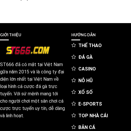
GIỚI THIỆU
HƯỚNG DẪN
THỂ THAO
ĐÁ GÀ
ST666 đã có mặt tại Việt Nam
CASINO
gữa năm 2015 và là công ty đại
diện lớn nhất tại Việt Nam về
NỖ HŨ
loại hình cá cược đá gà trực
XỔ SỐ
tuyến. Với sứ mệnh mang tới
cho người chơi một sân chơi cá
E-SPORTS
cược trực tuyến uy tín, dễ dàng
TOP NHÀ CÁI
và linh hoạt.
BẮN CÁ