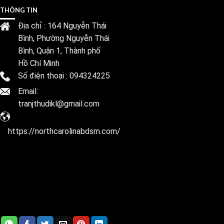
THÔNG TIN
Địa chỉ : 164 Nguyễn Thái
Bình, Phường Nguyễn Thái
Bình, Quận 1, Thành phố
Hồ Chí Minh
Số điện thoại : 094324225
Email:
tranjthudikl@gmail.com
https://northcarolinabdsm.com/