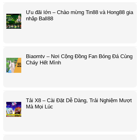
Ưu đãi lớn – Chào mừng Tin88 và Hong88 gia
nhập Ball88
Biaomtv – Nơi Cộng Đồng Fan Bóng Đá Cùng
Cháy Hết Mình
Tải X8 – Cài Đặt Dễ Dàng, Trải Nghiệm Mượt
Mà Mọi Lúc