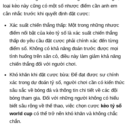
loại kèo này cũng có một số nhược điểm cần anh em
cân nhắc trước khi quyết định đặt cược:
Xác suất chiến thắng thấp: Một trong những nhược
điểm nổi bật của kèo tỷ số là xác suất chiến thắng
thấp do yêu cầu đặt cược phải chính xác đến từng
điểm số. Không có khả năng đoán trước được mọi
tình huống trên sân cỏ, điều này làm giảm khả năng
chiến thắng đối với người chơi.
Khó khăn khi đặt cược bừa: Để đạt được sự chính
xác trong dự đoán tỷ số, người chơi cần có kiến thức
sâu sắc về bóng đá và thông tin chi tiết về các đội
bóng tham gia. Đối với những người không có hiểu
biết sâu rộng về thể thao, việc chọn cược
kèo tỷ số
world cup
có thể trở nên khó khăn và không chắc
chắn.