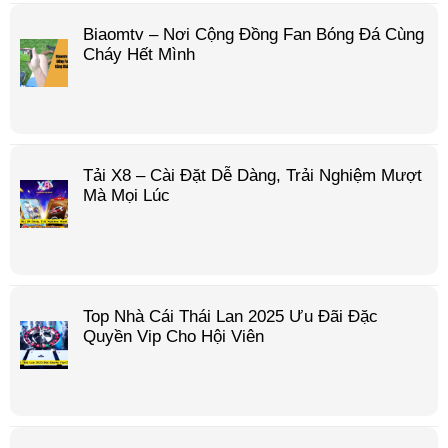
Biaomtv – Nơi Cộng Đồng Fan Bóng Đá Cùng
Cháy Hết Mình
Tải X8 – Cài Đặt Dễ Dàng, Trải Nghiệm Mượt
Mà Mọi Lúc
Top Nhà Cái Thái Lan 2025 Ưu Đãi Đặc
Quyền Vip Cho Hội Viên