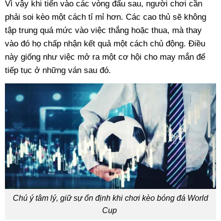
Vì vậy khi tiến vào các vòng đấu sau, người chơi cần
phải soi kèo một cách tỉ mỉ hơn. Các cao thủ sẽ không
tập trung quá mức vào việc thắng hoặc thua, mà thay
vào đó họ chấp nhận kết quả một cách chủ động. Điều
này giống như việc mở ra một cơ hội cho may mắn để
tiếp tục ở những ván sau đó.
Chú ý tâm lý, giữ sự ổn định khi chơi kèo bóng đá World
Cup