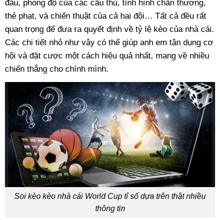
đấu, phong độ của các cầu thủ, tình hình chấn thương,
thẻ phạt, và chiến thuật của cả hai đội… Tất cả đều rất
quan trọng để đưa ra quyết định về tỷ lệ kèo của nhà cái.
Các chi tiết nhỏ như vậy có thể giúp anh em tận dụng cơ
hội và đặt cược một cách hiệu quả nhất, mang về nhiều
chiến thắng cho chính mình.
Soi kèo kèo nhà cái World Cup tỉ số dựa trên thật nhiều
thông tin