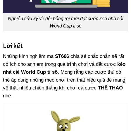
Nghiên cứu kỹ về đội bóng rồi mới đặt cược kèo nhà cái
World Cup tỉ số
Lời kết
Những kinh nghiệm mà
ST666
chia sẻ chắc chắn sẽ rất
có ích cho anh em trong quá trình chơi và đặt cược
kèo
nhà cái World Cup tỉ số.
Mong rằng các cược thủ có
thể áp dụng những mẹo chơi trên thật hiệu quả để mang
về thật nhiều chiến thắng khi chơi cá cược
THỂ THAO
nhé.