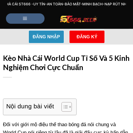
Bỏ
 CÁI ST666 -UY TÍN-AN TOÀN-BẢO MẬT-MINH BẠCH-NẠP RÚT NHANH CHÓN
qua
nội
dung
ĐĂNG NHẬP
ĐĂNG KÝ
Kèo Nhà Cái World Cup Tỉ Số Và 5 Kinh
Nghiệm Chơi Cực Chuẩn
Nội dung bài viết
Đối với giới mộ điệu thể thao bóng đá nói chung và
World Cup nói riêng từ lâu đã là giải đấu cực kỳ hấp dẫn