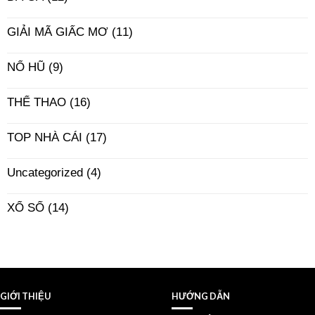
GIẢI MÃ GIẤC MƠ
(11)
NỔ HŨ
(9)
THỂ THAO
(16)
TOP NHÀ CÁI
(17)
Uncategorized
(4)
XỔ SỐ
(14)
GIỚI THIỆU
HƯỚNG DẪN