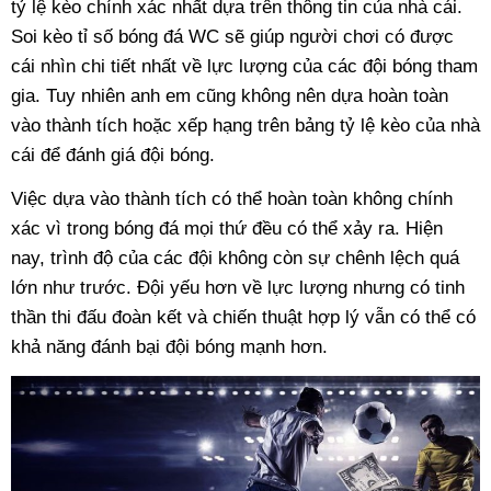
tỷ lệ kèo chính xác nhất dựa trên thông tin của nhà cái.
Soi kèo tỉ số bóng đá WC sẽ giúp người chơi có được
cái nhìn chi tiết nhất về lực lượng của các đội bóng tham
gia. Tuy nhiên anh em cũng không nên dựa hoàn toàn
vào thành tích hoặc xếp hạng trên bảng tỷ lệ kèo của nhà
cái để đánh giá đội bóng.
Việc dựa vào thành tích có thể hoàn toàn không chính
xác vì trong bóng đá mọi thứ đều có thể xảy ra. Hiện
nay, trình độ của các đội không còn sự chênh lệch quá
lớn như trước. Đội yếu hơn về lực lượng nhưng có tinh
thần thi đấu đoàn kết và chiến thuật hợp lý vẫn có thể có
khả năng đánh bại đội bóng mạnh hơn.