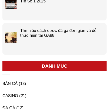
Tín Số 1 2025
Tìm hiểu cách cược đá gà đơn giản và dễ
thực hiện tại GA88
DANH MỤC
BẮN CÁ
(13)
CASINO
(21)
ĐÁ GÀ
(12)