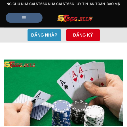
Bỏ
ANG CHỦ NHÀ CÁI ST666 NHÀ CÁI ST666 -UY TÍN-AN TOÀN-BẢO MẬT-MI
qua
nội
dung
ĐĂNG NHẬP
ĐĂNG KÝ