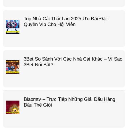
Top Nhà Cái Thái Lan 2025 Ưu Đãi Đặc
Quyền Vip Cho Hội Viên
3Bet So Sánh Với Các Nhà Cái Khác – Vì Sao
3Bet Nổi Bật?
Biaomtv – Trực Tiếp Những Giải Đấu Hàng
Đầu Thế Giới