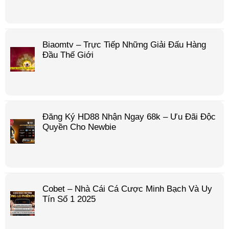
Biaomtv – Trực Tiếp Những Giải Đấu Hàng
Đầu Thế Giới
Đăng Ký HD88 Nhận Ngay 68k – Ưu Đãi Độc
Quyền Cho Newbie
Cobet – Nhà Cái Cá Cược Minh Bạch Và Uy
Tín Số 1 2025