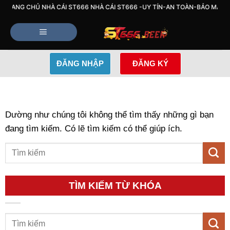
Bỏ
RANG CHỦ NHÀ CÁI ST666 NHÀ CÁI ST666 -UY TÍN-AN TOÀN-BẢO MẬT-M
qua
nội
dung
ĐĂNG NHẬP
ĐĂNG KÝ
Dường như chúng tôi không thể tìm thấy những gì bạn
đang tìm kiếm. Có lẽ tìm kiếm có thể giúp ích.
TÌM KIẾM TỪ KHÓA