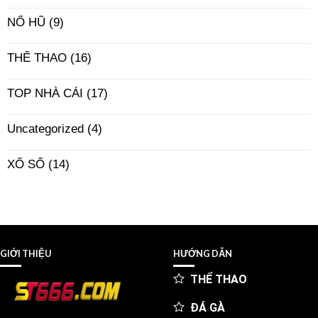
NỔ HŨ
(9)
THỂ THAO
(16)
TOP NHÀ CÁI
(17)
Uncategorized
(4)
XỔ SỐ
(14)
GIỚI THIỆU
HƯỚNG DẪN
THỂ THAO
ĐÁ GÀ