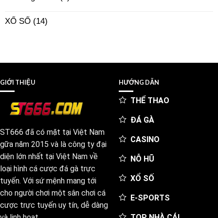
XỔ SỐ
(14)
GIỚI THIỆU
HƯỚNG DẪN
THỂ THAO
ĐÁ GÀ
ST666 đã có mặt tại Việt Nam
CASINO
gữa năm 2015 và là công ty đại
diện lớn nhất tại Việt Nam về
NỖ HŨ
loại hình cá cược đá gà trực
XỔ SỐ
tuyến. Với sứ mệnh mang tới
cho người chơi một sân chơi cá
E-SPORTS
cược trực tuyến uy tín, dễ dàng
TOP NHÀ CÁI
và linh hoạt.