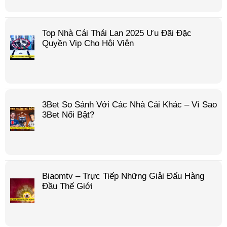
Top Nhà Cái Thái Lan 2025 Ưu Đãi Đặc
Quyền Vip Cho Hội Viên
3Bet So Sánh Với Các Nhà Cái Khác – Vì Sao
3Bet Nổi Bật?
Biaomtv – Trực Tiếp Những Giải Đấu Hàng
Đầu Thế Giới