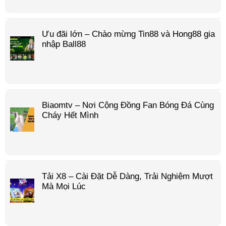
Ưu đãi lớn – Chào mừng Tin88 và Hong88 gia
nhập Ball88
Biaomtv – Nơi Cộng Đồng Fan Bóng Đá Cùng
Cháy Hết Mình
Tải X8 – Cài Đặt Dễ Dàng, Trải Nghiệm Mượt
Mà Mọi Lúc