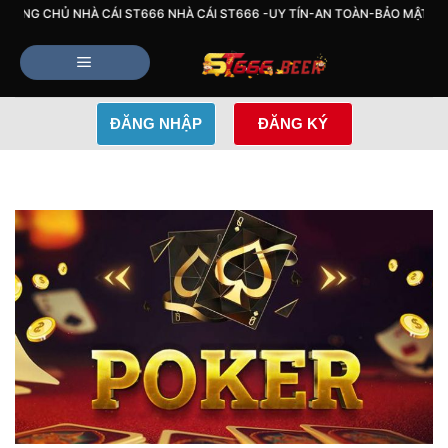
Bỏ
ANG CHỦ NHÀ CÁI ST666 NHÀ CÁI ST666 -UY TÍN-AN TOÀN-BẢO MẬT-MIN
qua
nội
dung
ĐĂNG NHẬP
ĐĂNG KÝ