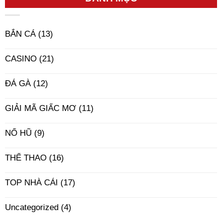
BẮN CÁ
(13)
CASINO
(21)
ĐÁ GÀ
(12)
GIẢI MÃ GIẤC MƠ
(11)
NỔ HŨ
(9)
THỂ THAO
(16)
TOP NHÀ CÁI
(17)
Uncategorized
(4)