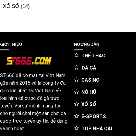
XỔ SỐ
(14)
GIỚI THIỆU
HƯỚNG DẪN
THỂ THAO
ĐÁ GÀ
ST666 đã có mặt tại Việt Nam
CASINO
gữa năm 2015 và là công ty đại
diện lớn nhất tại Việt Nam về
NỖ HŨ
loại hình cá cược đá gà trực
XỔ SỐ
tuyến. Với sứ mệnh mang tới
cho người chơi một sân chơi cá
E-SPORTS
cược trực tuyến uy tín, dễ dàng
TOP NHÀ CÁI
và linh hoạt.